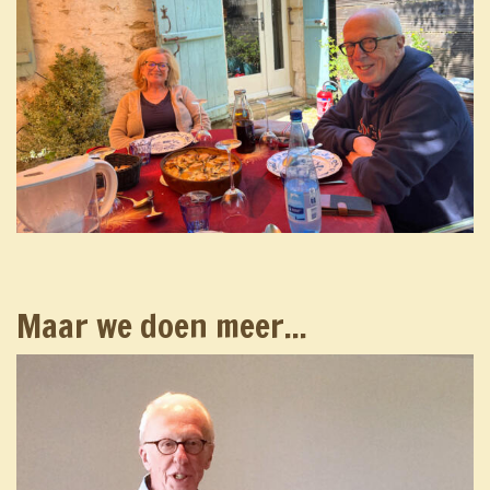
Maar we doen meer...