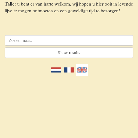
Talle:
u bent er van harte welkom, wij hopen u hier ooit in levende
lijve te mogen ontmoeten en een geweldige tijd te bezorgen!