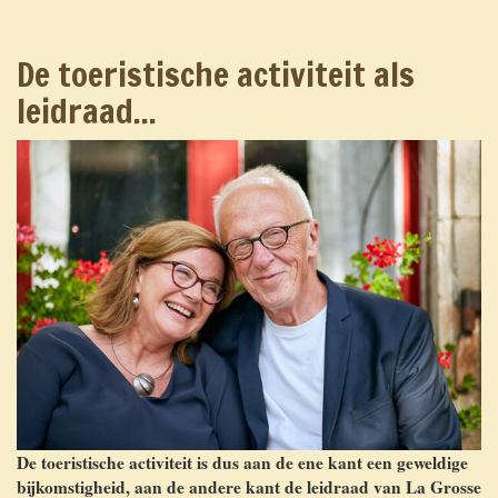
De toeristische activiteit als
leidraad...
De toeristische activiteit is dus aan de ene kant een geweldige
bijkomstigheid, aan de andere kant de leidraad van La Grosse