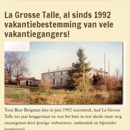
La Grosse Talle, al sinds 1992
vakantiebestemming van vele
vakantiegangers!
Toen Beer Bergman hier in juni 1992 neerstreek, had La Grosse
Talle zes jaar leeggestaan en was het huis in een ideale staat: nog
onaangetast door ijverige verbouwers, authentiek en bijzonder
inspirerend.