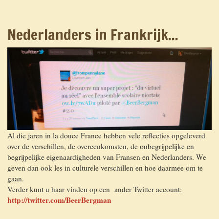
Nederlanders in Frankrijk...
Al die jaren in la douce France hebben vele reflecties opgeleverd
over de verschillen, de overeenkomsten, de onbegrijpelijke en
begrijpelijke eigenaardigheden van Fransen en Nederlanders. We
geven dan ook les in culturele verschillen en hoe daarmee om te
gaan.
Verder kunt u haar vinden op een ander Twitter account:
http://twitter.com/BeerBergman