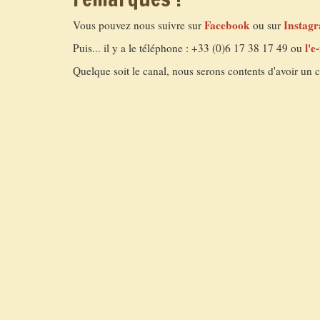
Facebook
Instag
Vous pouvez nous suivre sur
ou sur
l'e
Puis... il y a le téléphone : +33 (0)6 17 38 17 49 ou
Quelque soit le canal, nous serons contents d'avoir un 