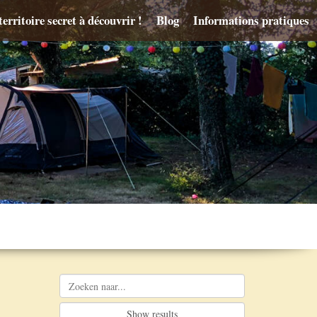
erritoire secret à découvrir !
Blog
Informations pratiques