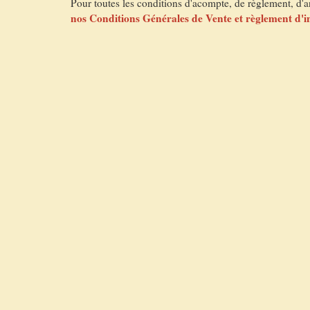
Pour toutes les conditions d'acompte, de règlement, d'an
nos Conditions Générales de Vente et règlement d'in