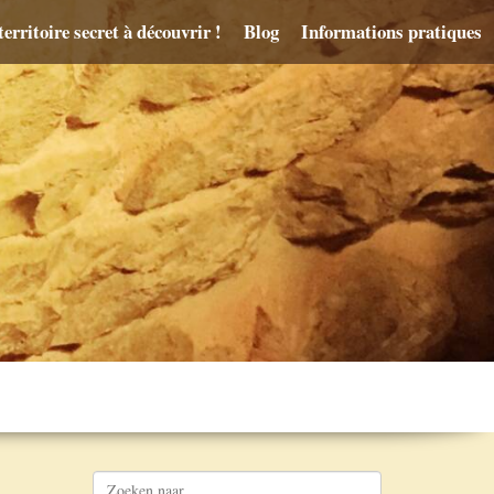
erritoire secret à découvrir !
Blog
Informations pratiques