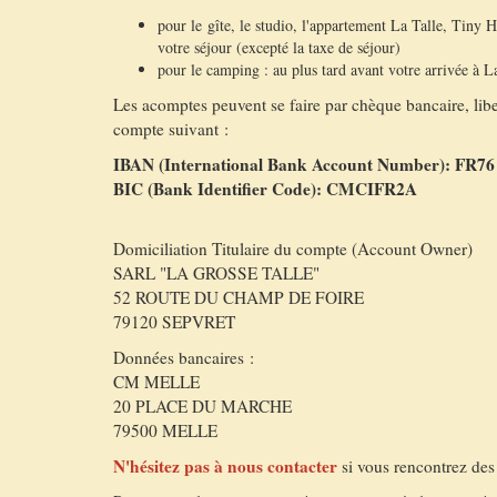
pour le gîte, le studio, l'appartement La Talle, Tiny 
votre séjour (excepté la taxe de séjour)
pour le camping : au plus tard avant votre arrivée à L
Les acomptes peuvent se faire par chèque bancaire, lib
compte suivant :
IBAN (International Bank Account Number): FR76 
BIC (Bank Identifier Code): CMCIFR2A
Domiciliation Titulaire du compte (Account Owner)
SARL "LA GROSSE TALLE"
52 ROUTE DU CHAMP DE FOIRE
79120 SEPVRET
Données bancaires :
CM MELLE
20 PLACE DU MARCHE
79500 MELLE
N'hésitez pas à nous contacter
si vous rencontrez des