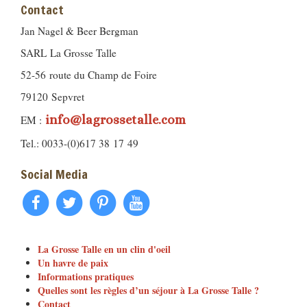
Contact
Jan Nagel & Beer Bergman
SARL La Grosse Talle
52-56 route du Champ de Foire
79120 Sepvret
info@lagrossetalle.com
EM :
Tel.: 0033-(0)617 38 17 49
Social Media
La Grosse Talle en un clin d'oeil
Un havre de paix
Informations pratiques
Quelles sont les règles d’un séjour à La Grosse Talle ?
Contact