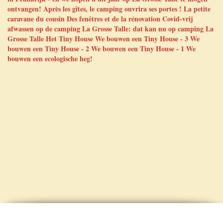
ontvangen!
Après les gîtes, le camping ouvrira ses portes !
La petite
caravane du cousin
Des fenêtres et de la rénovation
Covid-vrij
afwassen op de camping La Grosse Talle: dat kan nu op camping La
Grosse Talle
Het Tiny House
We bouwen een Tiny House - 3
We
bouwen een Tiny House - 2
We bouwen een Tiny House - 1
We
bouwen een ecologische heg!