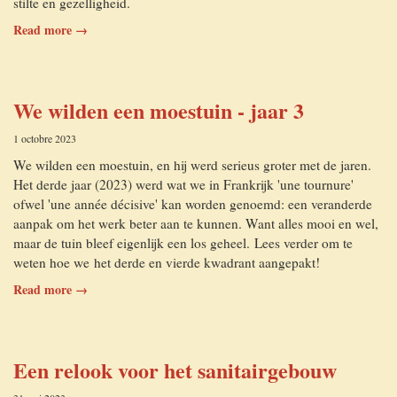
stilte en gezelligheid.
Read more →
We wilden een moestuin - jaar 3
1 octobre 2023
We wilden een moestuin, en hij werd serieus groter met de jaren.
Het derde jaar (2023) werd wat we in Frankrijk 'une tournure'
ofwel 'une année décisive' kan worden genoemd: een veranderde
aanpak om het werk beter aan te kunnen. Want alles mooi en wel,
maar de tuin bleef eigenlijk een los geheel. Lees verder om te
weten hoe we het derde en vierde kwadrant aangepakt!
Read more →
Een relook voor het sanitairgebouw