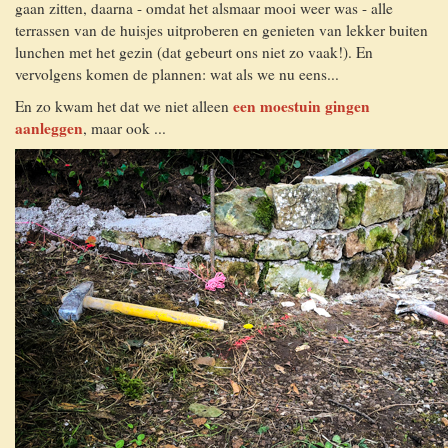
gaan zitten, daarna - omdat het alsmaar mooi weer was - alle
terrassen van de huisjes uitproberen en genieten van lekker buiten
lunchen met het gezin (dat gebeurt ons niet zo vaak!). En
vervolgens komen de plannen: wat als we nu eens...
een moestuin gingen
En zo kwam het dat we niet alleen
aanleggen
, maar ook ...