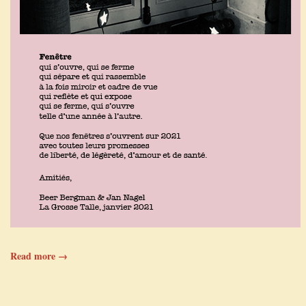
Read more →