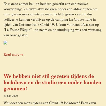
Er is deze zomer kei- en keihard gewerkt aan een nieuwe
voorziening: 3 nieuwe afwasbakken onder een afdak buiten om
onze gasten meer ruimte en meer lucht te geven - en om dus
veiliger te kunnen verblijven op de camping La Grosse Talle in
tijden van Coronavirus / Covid-19. U kunt voortaan afwassen op
"La Foisse Plèque" - de naam en de inhuldiging was een verassing
van onze gasten!
Read more →
We hebben niet stil gezeten tijdens de
lockdown en de studio een onder handen
genomen!
30 juin 2020
Wat doet een mens tijdens een Covid-19 lockdown? Eerst even