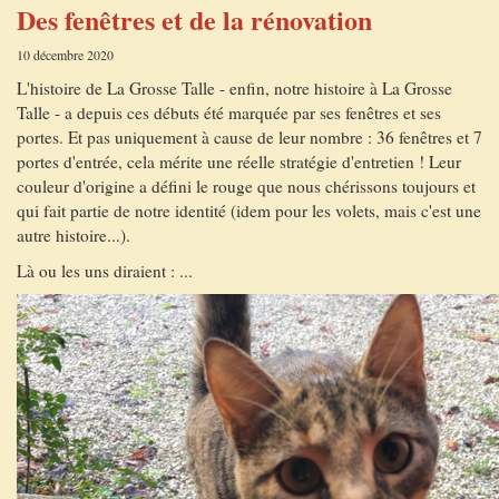
Des fenêtres et de la rénovation
10 décembre 2020
L'histoire de La Grosse Talle - enfin, notre histoire à La Grosse
Talle - a depuis ces débuts été marquée par ses fenêtres et ses
portes. Et pas uniquement à cause de leur nombre : 36 fenêtres et 7
portes d'entrée, cela mérite une réelle stratégie d'entretien ! Leur
couleur d'origine a défini le rouge que nous chérissons toujours et
qui fait partie de notre identité (idem pour les volets, mais c'est une
autre histoire...).
Là ou les uns diraient : ...