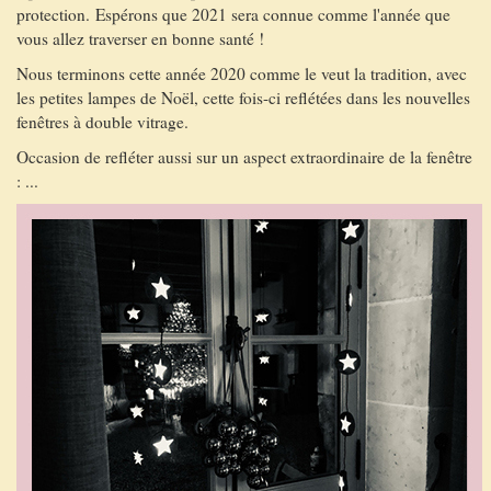
protection. Espérons que 2021 sera connue comme l'année que
vous allez traverser en bonne santé !
Nous terminons cette année 2020 comme le veut la tradition, avec
les petites lampes de Noël, cette fois-ci reflétées dans les nouvelles
fenêtres à double vitrage.
Occasion de refléter aussi sur un aspect extraordinaire de la fenêtre
: ...