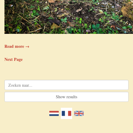
Read more →
Next Page