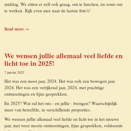
middag. We zitten er zelf ook graag, om te lunchen, en soms om
te werken. Kijk even mee naar de laatste foto’s!
Read more →
We wensen jullie allemaal veel liefde en
licht toe in 2025!
7 janvier 2025
Het was een mooi jaar, 2024. Het was ook een bewogen jaar,
2024. Het was een verrijkend jaar, 2024, met prachtige
ontmoetingen en fijne gesprekken.
En 2025? Wat zal het ons - en jullie - brengen? Waarschijnlijk
meer van hetzelfde, in verschillende proporties.
We wensen jullie allemaal veel liefde en licht toe in het nieuwe
jaar, met weer mooie ontmoetingen, fijne gesprekken, voldoende