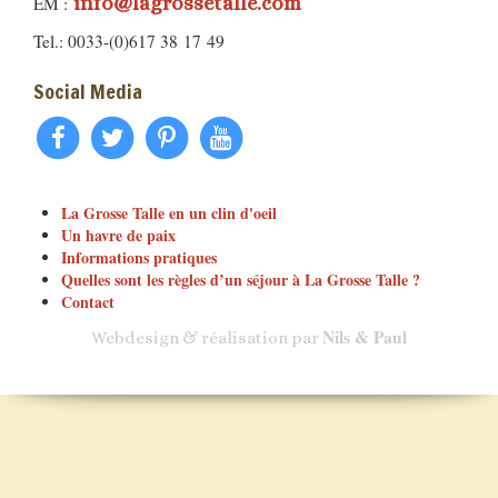
info@lagrossetalle.com
EM :
Tel.: 0033-(0)617 38 17 49
Social Media
La Grosse Talle en un clin d'oeil
Un havre de paix
Informations pratiques
Quelles sont les règles d’un séjour à La Grosse Talle ?
Contact
Nils & Paul
Webdesign & réalisation par