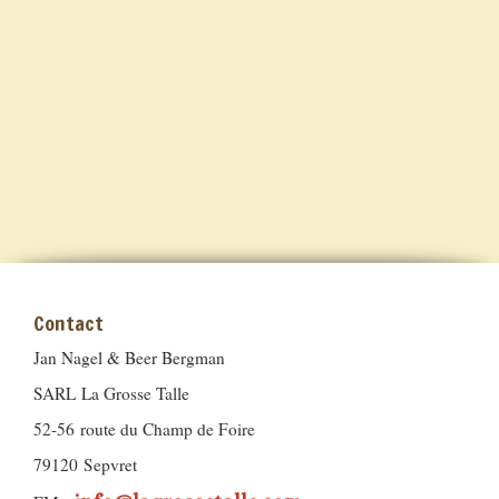
Contact
Jan Nagel & Beer Bergman
SARL La Grosse Talle
52-56 route du Champ de Foire
79120 Sepvret