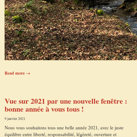
Read more →
Vue sur 2021 par une nouvelle fenêtre :
bonne année à vous tous !
9 janvier 2021
Nous vous souhaitons tous une belle année 2021, avec le juste
équilibre entre liberté, responsabilité, légèreté, ouverture et