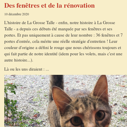
Des fenêtres et de la rénovation
10 décembre 2020
L'histoire de La Grosse Talle - enfin, notre histoire à La Grosse
Talle - a depuis ces débuts été marquée par ses fenêtres et ses
portes. Et pas uniquement à cause de leur nombre : 36 fenêtres et 7
portes d'entrée, cela mérite une réelle stratégie d'entretien ! Leur
couleur d'origine a défini le rouge que nous chérissons toujours et
qui fait partie de notre identité (idem pour les volets, mais c'est une
autre histoire...).
Là ou les uns diraient : ...