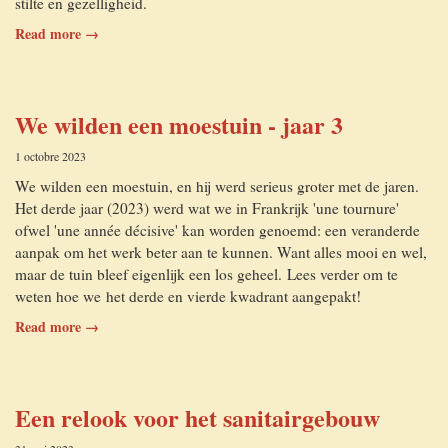
stilte en gezelligheid.
Read more →
We wilden een moestuin - jaar 3
1 octobre 2023
We wilden een moestuin, en hij werd serieus groter met de jaren.
Het derde jaar (2023) werd wat we in Frankrijk 'une tournure'
ofwel 'une année décisive' kan worden genoemd: een veranderde
aanpak om het werk beter aan te kunnen. Want alles mooi en wel,
maar de tuin bleef eigenlijk een los geheel. Lees verder om te
weten hoe we het derde en vierde kwadrant aangepakt!
Read more →
Een relook voor het sanitairgebouw