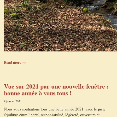
Read more →
Vue sur 2021 par une nouvelle fenêtre :
bonne année à vous tous !
9 janvier 2021
Nous vous souhaitons tous une belle année 2021, avec le juste
équilibre entre liberté, responsabilité, légèreté, ouverture et