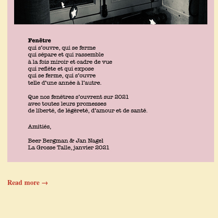
Read more →