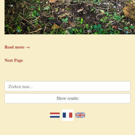
Read more →
Next Page