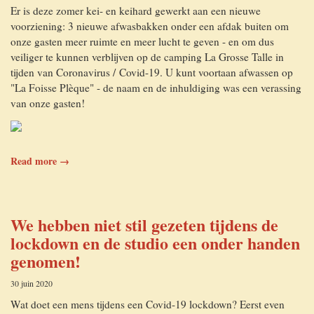
Er is deze zomer kei- en keihard gewerkt aan een nieuwe
voorziening: 3 nieuwe afwasbakken onder een afdak buiten om
onze gasten meer ruimte en meer lucht te geven - en om dus
veiliger te kunnen verblijven op de camping La Grosse Talle in
tijden van Coronavirus / Covid-19. U kunt voortaan afwassen op
"La Foisse Plèque" - de naam en de inhuldiging was een verassing
van onze gasten!
Read more →
We hebben niet stil gezeten tijdens de
lockdown en de studio een onder handen
genomen!
30 juin 2020
Wat doet een mens tijdens een Covid-19 lockdown? Eerst even