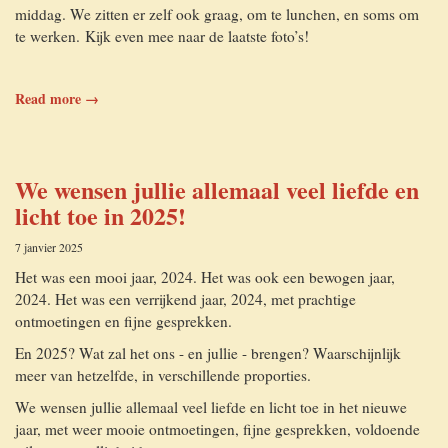
middag. We zitten er zelf ook graag, om te lunchen, en soms om
te werken. Kijk even mee naar de laatste foto’s!
Read more →
We wensen jullie allemaal veel liefde en
licht toe in 2025!
7 janvier 2025
Het was een mooi jaar, 2024. Het was ook een bewogen jaar,
2024. Het was een verrijkend jaar, 2024, met prachtige
ontmoetingen en fijne gesprekken.
En 2025? Wat zal het ons - en jullie - brengen? Waarschijnlijk
meer van hetzelfde, in verschillende proporties.
We wensen jullie allemaal veel liefde en licht toe in het nieuwe
jaar, met weer mooie ontmoetingen, fijne gesprekken, voldoende