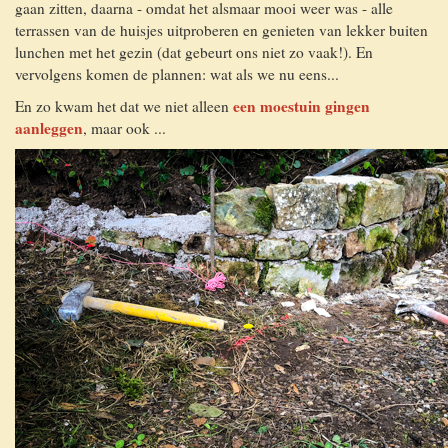
gaan zitten, daarna - omdat het alsmaar mooi weer was - alle
terrassen van de huisjes uitproberen en genieten van lekker buiten
lunchen met het gezin (dat gebeurt ons niet zo vaak!). En
vervolgens komen de plannen: wat als we nu eens...
een moestuin gingen
En zo kwam het dat we niet alleen
aanleggen
, maar ook ...