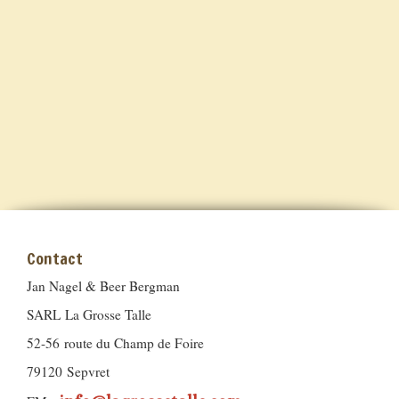
Contact
Jan Nagel & Beer Bergman
SARL La Grosse Talle
52-56 route du Champ de Foire
79120 Sepvret