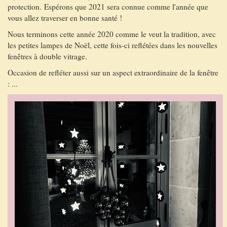
protection. Espérons que 2021 sera connue comme l'année que
vous allez traverser en bonne santé !
Nous terminons cette année 2020 comme le veut la tradition, avec
les petites lampes de Noël, cette fois-ci reflétées dans les nouvelles
fenêtres à double vitrage.
Occasion de refléter aussi sur un aspect extraordinaire de la fenêtre
: ...