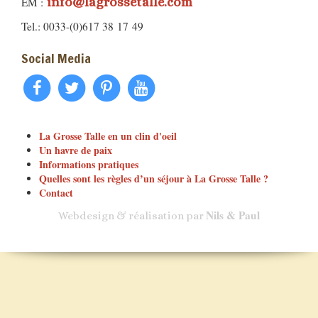
info@lagrossetalle.com
EM :
Tel.: 0033-(0)617 38 17 49
Social Media
La Grosse Talle en un clin d'oeil
Un havre de paix
Informations pratiques
Quelles sont les règles d’un séjour à La Grosse Talle ?
Contact
Nils & Paul
Webdesign & réalisation par