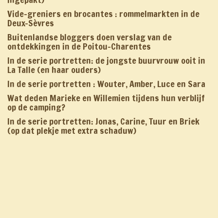
Vide-greniers en brocantes : rommelmarkten in de
Deux-Sèvres
Buitenlandse bloggers doen verslag van de
ontdekkingen in de Poitou-Charentes
In de serie portretten: de jongste buurvrouw ooit in
La Talle (en haar ouders)
In de serie portretten : Wouter, Amber, Luce en Sara
Wat deden Marieke en Willemien tijdens hun verblijf
op de camping?
In de serie portretten: Jonas, Carine, Tuur en Briek
(op dat plekje met extra schaduw)