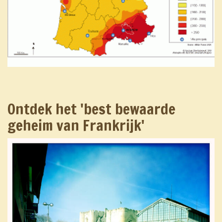
Ontdek het 'best bewaarde
geheim van Frankrijk'