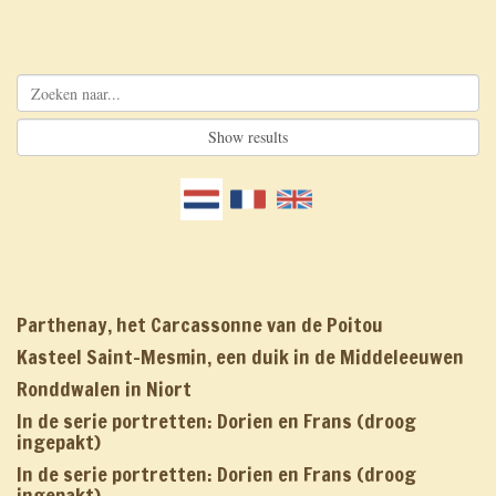
Parthenay, het Carcassonne van de Poitou
Kasteel Saint-Mesmin, een duik in de Middeleeuwen
Ronddwalen in Niort
In de serie portretten: Dorien en Frans (droog
ingepakt)
In de serie portretten: Dorien en Frans (droog
ingepakt)