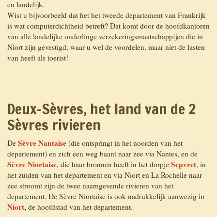
en landelijk.
Wist u bijvoorbeeld dat het het tweede departement van Frankrijk
is wat computerdichtheid betreft? Dat komt door de hoofdkantoren
van alle landelijke onderlinge verzekeringsmaatschappijen die in
Niort zijn gevestigd, waar u wel de voordelen, maar niet de lasten
van heeft als toerist!
Deux-Sèvres, het land van de 2
Sèvres rivieren
Sèvre Nantaise
De
(die ontspringt in het noorden van het
departement) en zich een weg baant naar zee via Nantes, en de
Sèvre Niortaise
Sepvret
, die haar bronnen heeft in het dorpje
, in
het zuiden van het departement en via Niort en La Rochelle naar
zee stroomt zijn de twee naamgevende rivieren van het
departement. De Sèvre Niortaise is ook nadrukkelijk aanwezig in
Niort
,
de hoofdstad van het departement.